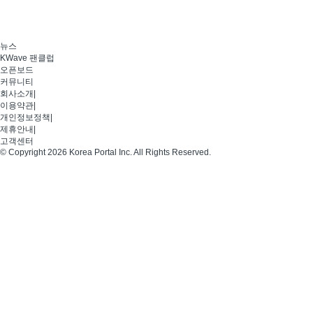
뉴스
KWave 팬클럽
오픈보드
커뮤니티
회사소개
|
이용약관
|
개인정보정책
|
제휴안내
|
고객센터
© Copyright 2026 Korea Portal Inc. All Rights Reserved.