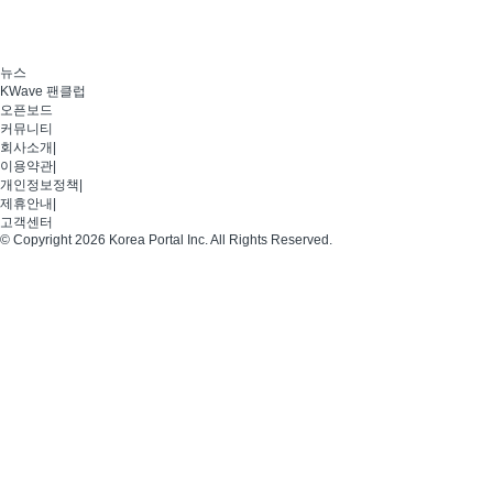
뉴스
KWave 팬클럽
오픈보드
커뮤니티
회사소개
|
이용약관
|
개인정보정책
|
제휴안내
|
고객센터
© Copyright 2026 Korea Portal Inc. All Rights Reserved.