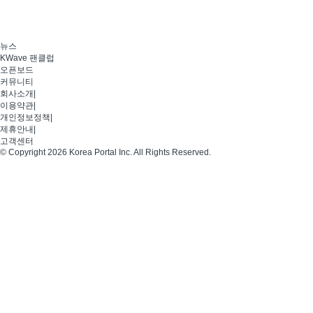
뉴스
KWave 팬클럽
오픈보드
커뮤니티
회사소개
|
이용약관
|
개인정보정책
|
제휴안내
|
고객센터
© Copyright 2026 Korea Portal Inc. All Rights Reserved.