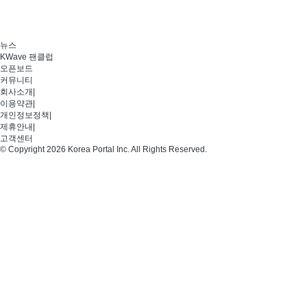
뉴스
KWave 팬클럽
오픈보드
커뮤니티
회사소개
|
이용약관
|
개인정보정책
|
제휴안내
|
고객센터
© Copyright 2026 Korea Portal Inc. All Rights Reserved.