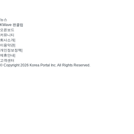
뉴스
KWave 팬클럽
오픈보드
커뮤니티
회사소개
|
이용약관
|
개인정보정책
|
제휴안내
|
고객센터
© Copyright 2026 Korea Portal Inc. All Rights Reserved.