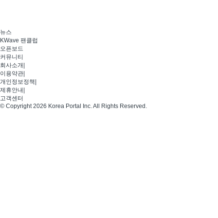
뉴스
KWave 팬클럽
오픈보드
커뮤니티
회사소개
|
이용약관
|
개인정보정책
|
제휴안내
|
고객센터
© Copyright 2026 Korea Portal Inc. All Rights Reserved.