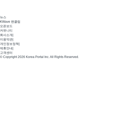
뉴스
KWave 팬클럽
오픈보드
커뮤니티
회사소개
|
이용약관
|
개인정보정책
|
제휴안내
|
고객센터
© Copyright 2026 Korea Portal Inc. All Rights Reserved.