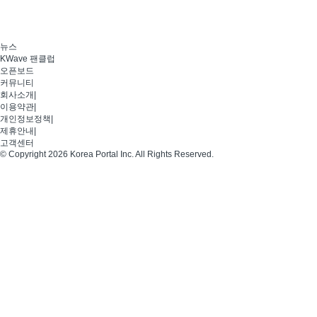
뉴스
KWave 팬클럽
오픈보드
커뮤니티
회사소개
|
이용약관
|
개인정보정책
|
제휴안내
|
고객센터
© Copyright 2026 Korea Portal Inc. All Rights Reserved.