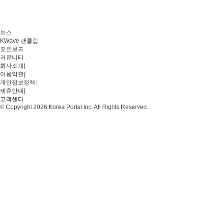
뉴스
KWave 팬클럽
오픈보드
커뮤니티
회사소개
|
이용약관
|
개인정보정책
|
제휴안내
|
고객센터
© Copyright 2026 Korea Portal Inc. All Rights Reserved.