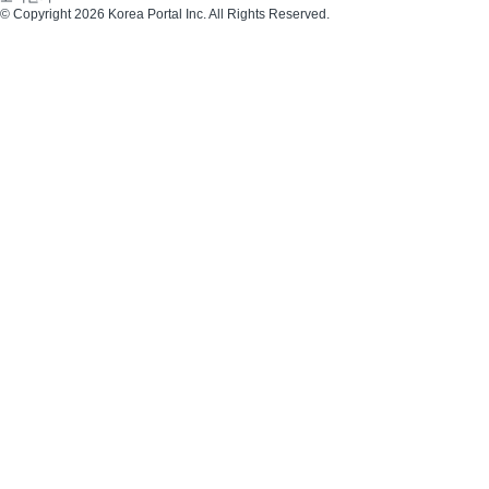
© Copyright 2026 Korea Portal Inc. All Rights Reserved.