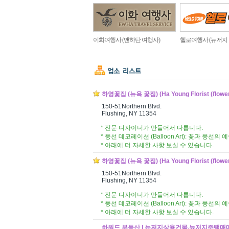
이화여행사 (맨하탄 여행사)
헬로여행사 (뉴저지
하영꽃집 (뉴욕 꽃집) (Ha Young Florist (flower sh
150-51Northern Blvd.
Flushing, NY 11354
* 전문 디자이너가 만들어서 다릅니다.
* 풍선 데코레이션 (Balloon Art): 꽃과
* 아래에 더 자세한 사항 보실 수 있습니다.
하영꽃집 (뉴욕 꽃집) (Ha Young Florist (flower sh
150-51Northern Blvd.
Flushing, NY 11354
* 전문 디자이너가 만들어서 다릅니다.
* 풍선 데코레이션 (Balloon Art): 꽃과
* 아래에 더 자세한 사항 보실 수 있습니다.
하워드 부동산 | 뉴저지상용건물,뉴저지주택