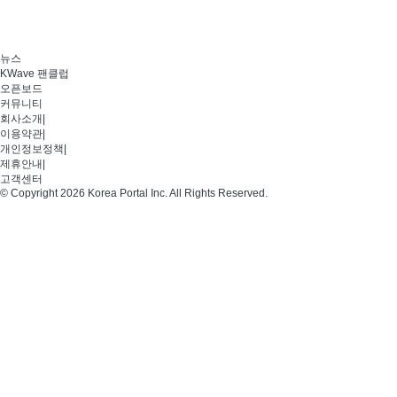
뉴스
KWave 팬클럽
오픈보드
커뮤니티
회사소개
|
이용약관
|
개인정보정책
|
제휴안내
|
고객센터
© Copyright 2026 Korea Portal Inc. All Rights Reserved.