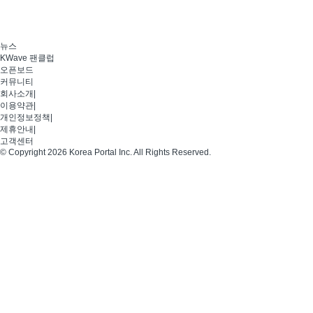
뉴스
KWave 팬클럽
오픈보드
커뮤니티
회사소개
|
이용약관
|
개인정보정책
|
제휴안내
|
고객센터
© Copyright 2026 Korea Portal Inc. All Rights Reserved.