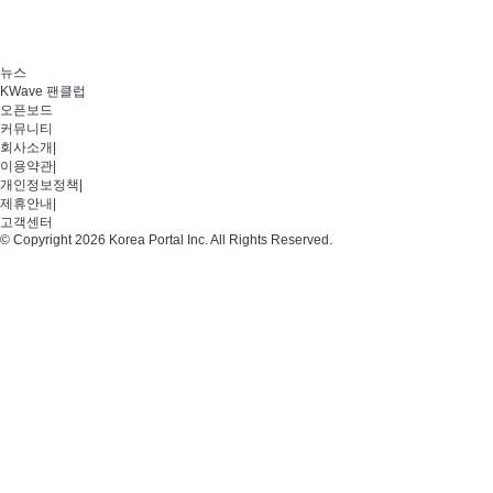
뉴스
KWave 팬클럽
오픈보드
커뮤니티
회사소개
|
이용약관
|
개인정보정책
|
제휴안내
|
고객센터
© Copyright 2026 Korea Portal Inc. All Rights Reserved.