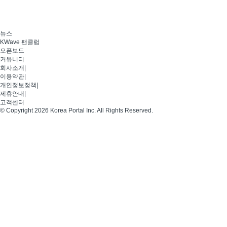
뉴스
KWave 팬클럽
오픈보드
커뮤니티
회사소개
|
이용약관
|
개인정보정책
|
제휴안내
|
고객센터
© Copyright 2026 Korea Portal Inc. All Rights Reserved.