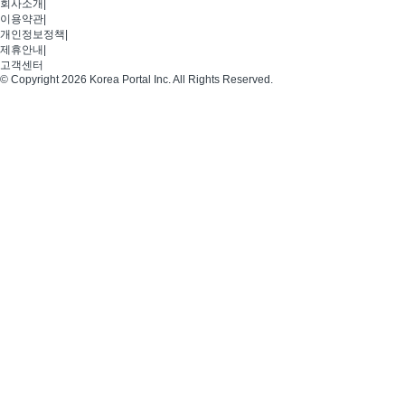
회사소개
|
이용약관
|
개인정보정책
|
제휴안내
|
고객센터
© Copyright 2026 Korea Portal Inc. All Rights Reserved.