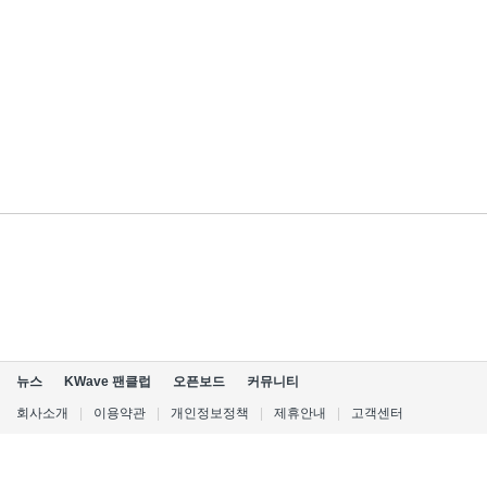
뉴스
KWave 팬클럽
오픈보드
커뮤니티
회사소개
|
이용약관
|
개인정보정책
|
제휴안내
|
고객센터