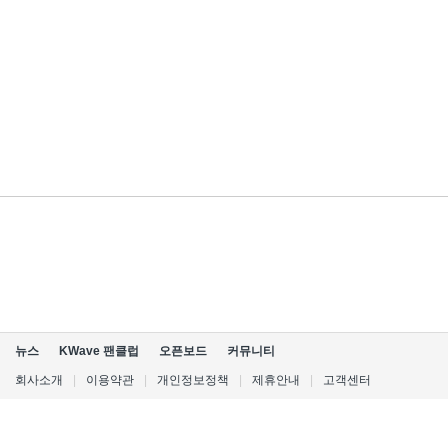
뉴스
KWave 팬클럽
오픈보드
커뮤니티
회사소개
|
이용약관
|
개인정보정책
|
제휴안내
|
고객센터