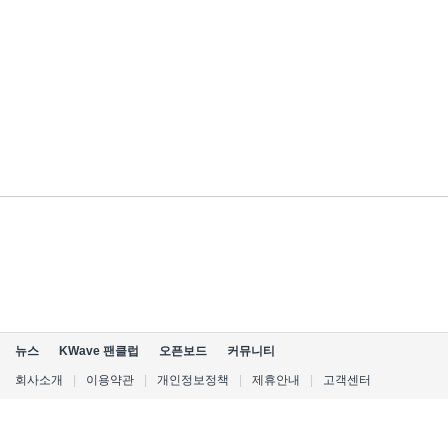
뉴스
KWave 팬클럽
오픈보드
커뮤니티
회사소개
|
이용약관
|
개인정보정책
|
제휴안내
|
고객센터