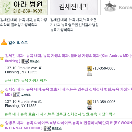
김세진 내과 | 뉴욕 내과, 뉴욕 가정
김세진 내과 | 뉴욕 내과,뉴욕 호흡
의학과, 플러싱 가정의학과
기 내과,뉴욕 영주권 신체검사 병원,
뉴욕 가정의학과
김세진 내과 | 뉴욕 내과, 뉴욕 가정의학과, 플러싱 가정의학과 (Kim Andrew MD | Civi
flushing )
137-10 Franklin Ave. #1
718-359-0005
Flushing , NY 11355
뉴욕 내과, 뉴욕 가정의학과
김세진 내과 | 뉴욕 내과,뉴욕 호흡기 내과,뉴욕 영주권 신체검사 병원,뉴욕 가정의학과 
MD)
137-10 Franklin Ave #1
718-359-0005
Flushing, NY 11355
뉴욕 내과,뉴욕 호흡기 내과,뉴욕 영주권 신체검사 병원,뉴욕 가정의학과
양병우 내과 | 뉴욕 다이어트/복부 다이어트,뉴욕 비만클리닉/비만치료 (BY WOUN
INTERNAL MEDICINE)