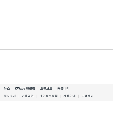
뉴스
KWave 팬클럽
오픈보드
커뮤니티
회사소개
|
이용약관
|
개인정보정책
|
제휴안내
|
고객센터