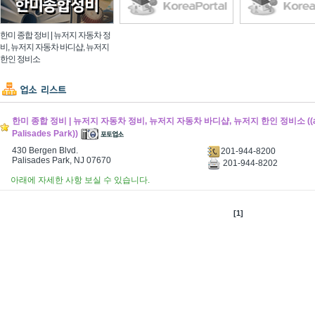
한미 종합 정비 | 뉴저지 자동차 정
비, 뉴저지 자동차 바디샵, 뉴저지
한인 정비소
한미 종합 정비 | 뉴저지 자동차 정비, 뉴저지 자동차 바디샵, 뉴저지 한인 정비소 ((auto
Palisades Park))
430 Bergen Blvd.
201-944-8200
Palisades Park, NJ 07670
201-944-8202
아래에 자세한 사항 보실 수 있습니다.
[1]