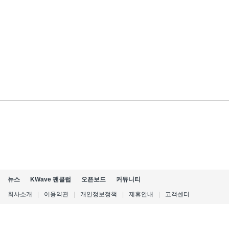
뉴스
KWave 팬클럽
오픈보드
커뮤니티
회사소개
|
이용약관
|
개인정보정책
|
제휴안내
|
고객센터