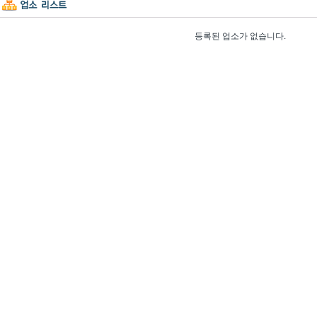
등록된 업소가 없습니다.