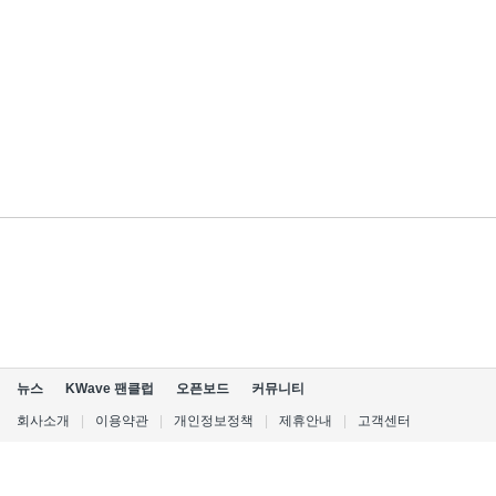
뉴스
KWave 팬클럽
오픈보드
커뮤니티
회사소개
|
이용약관
|
개인정보정책
|
제휴안내
|
고객센터