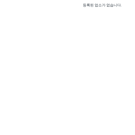
등록된 업소가 없습니다.