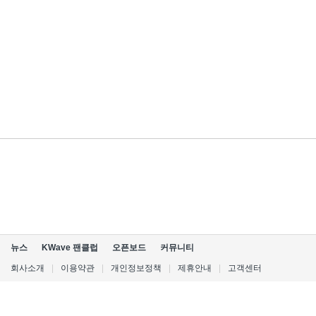
뉴스
KWave 팬클럽
오픈보드
커뮤니티
회사소개
|
이용약관
|
개인정보정책
|
제휴안내
|
고객센터