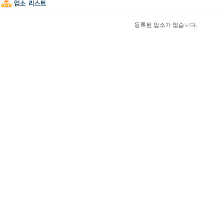
등록된 업소가 없습니다.