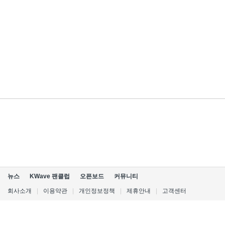
뉴스
KWave 팬클럽
오픈보드
커뮤니티
회사소개
|
이용약관
|
개인정보정책
|
제휴안내
|
고객센터