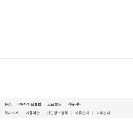
뉴스
KWave 팬클럽
오픈보드
커뮤니티
회사소개
|
이용약관
|
개인정보정책
|
제휴안내
|
고객센터