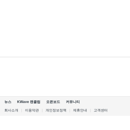
뉴스
KWave 팬클럽
오픈보드
커뮤니티
회사소개
|
이용약관
|
개인정보정책
|
제휴안내
|
고객센터