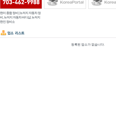
한미 종합 정비 | 뉴저지 자동차 정
비, 뉴저지 자동차 바디샵, 뉴저지
한인 정비소
등록된 업소가 없습니다.