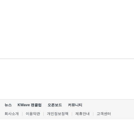
뉴스
KWave 팬클럽
오픈보드
커뮤니티
회사소개
|
이용약관
|
개인정보정책
|
제휴안내
|
고객센터