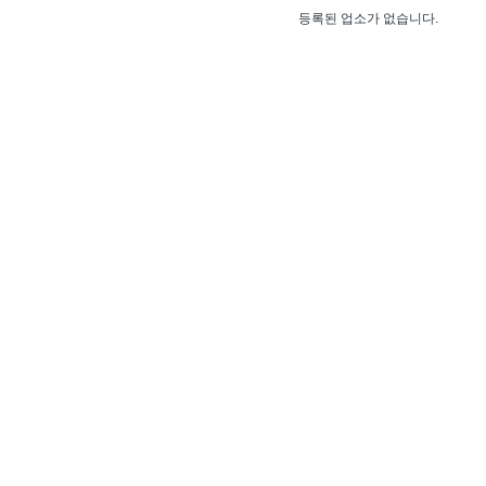
등록된 업소가 없습니다.