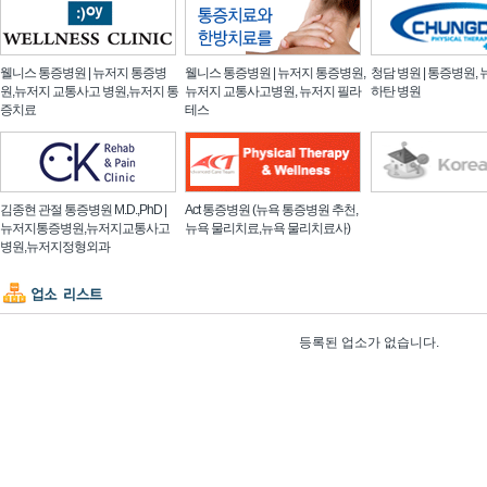
웰니스 통증병원 | 뉴저지 통증병
웰니스 통증병원 | 뉴저지 통증병원,
청담 병원 | 통증병원, 
원,뉴저지 교통사고 병원,뉴저지 통
뉴저지 교통사고병원, 뉴저지 필라
하탄 병원
증치료
테스
김종현 관절 통증병원 M.D.,PhD |
Act 통증병원 (뉴욕 통증병원 추천,
뉴저지통증병원,뉴저지교통사고
뉴욕 물리치료,뉴욕 물리치료사)
병원,뉴저지정형외과
등록된 업소가 없습니다.