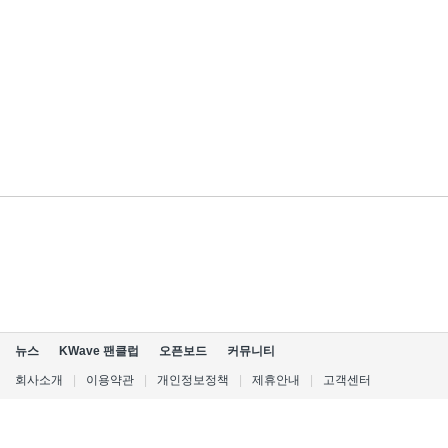
뉴스
KWave 팬클럽
오픈보드
커뮤니티
회사소개
|
이용약관
|
개인정보정책
|
제휴안내
|
고객센터