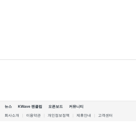
뉴스
KWave 팬클럽
오픈보드
커뮤니티
회사소개
|
이용약관
|
개인정보정책
|
제휴안내
|
고객센터