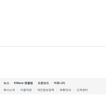
뉴스
KWave 팬클럽
오픈보드
커뮤니티
회사소개
|
이용약관
|
개인정보정책
|
제휴안내
|
고객센터