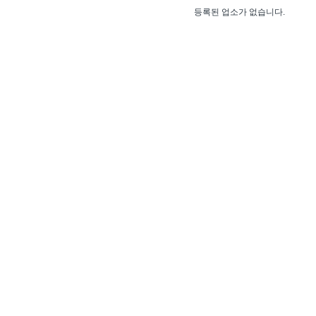
등록된 업소가 없습니다.