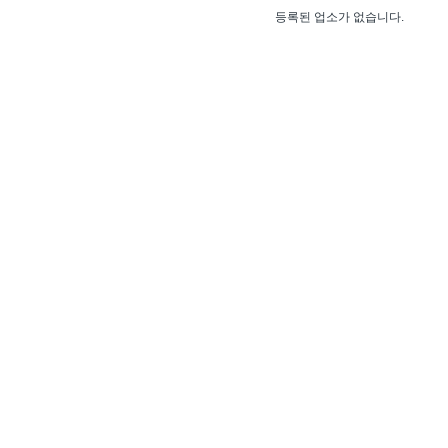
등록된 업소가 없습니다.