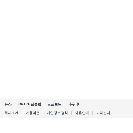
뉴스
KWave 팬클럽
오픈보드
커뮤니티
회사소개
|
이용약관
|
개인정보정책
|
제휴안내
|
고객센터