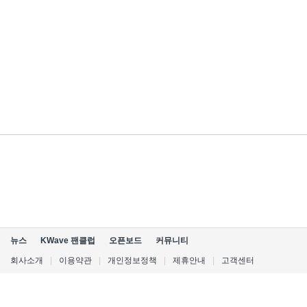
뉴스
KWave 팬클럽
오픈보드
커뮤니티
회사소개
|
이용약관
|
개인정보정책
|
제휴안내
|
고객센터