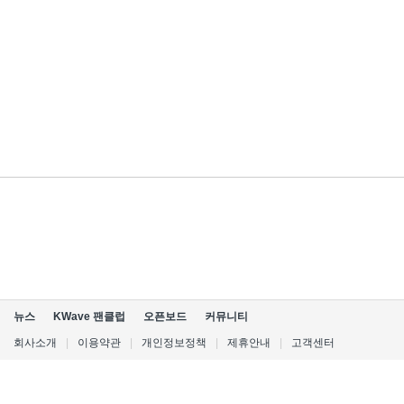
뉴스
KWave 팬클럽
오픈보드
커뮤니티
회사소개
|
이용약관
|
개인정보정책
|
제휴안내
|
고객센터