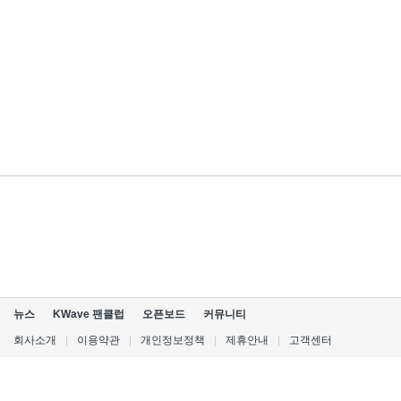
뉴스
KWave 팬클럽
오픈보드
커뮤니티
회사소개
|
이용약관
|
개인정보정책
|
제휴안내
|
고객센터