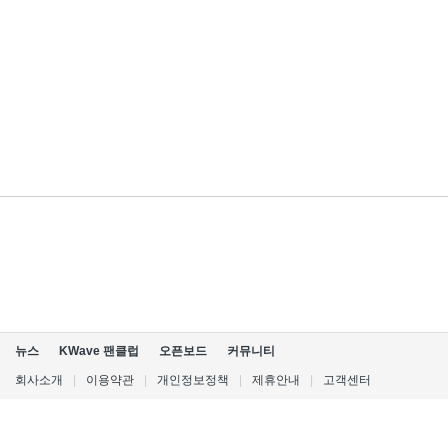
뉴스
KWave 팬클럽
오픈보드
커뮤니티
회사소개
|
이용약관
|
개인정보정책
|
제휴안내
|
고객센터