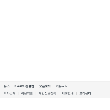
뉴스
KWave 팬클럽
오픈보드
커뮤니티
회사소개
|
이용약관
|
개인정보정책
|
제휴안내
|
고객센터