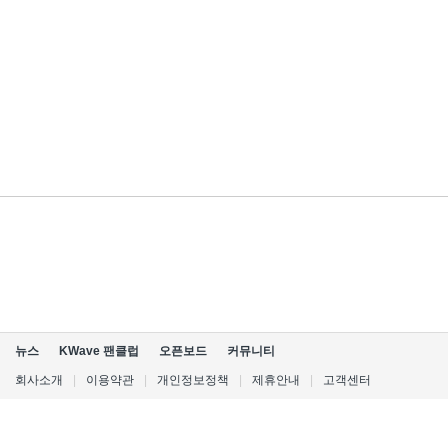
뉴스
KWave 팬클럽
오픈보드
커뮤니티
회사소개
|
이용약관
|
개인정보정책
|
제휴안내
|
고객센터