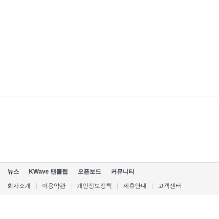
뉴스
KWave 팬클럽
오픈보드
커뮤니티
회사소개
|
이용약관
|
개인정보정책
|
제휴안내
|
고객센터