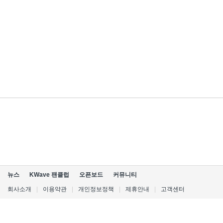
뉴스
KWave 팬클럽
오픈보드
커뮤니티
회사소개
|
이용약관
|
개인정보정책
|
제휴안내
|
고객센터