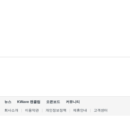
뉴스
KWave 팬클럽
오픈보드
커뮤니티
회사소개
|
이용약관
|
개인정보정책
|
제휴안내
|
고객센터