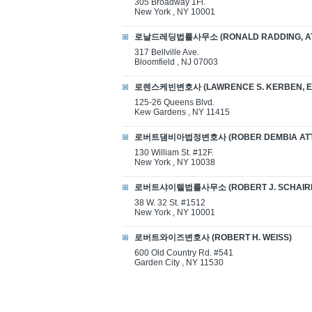
305 Broadway 1Fl.
New York , NY 10001
로날드레딩법률사무소 (RONALD RADDING, ATT
317 Bellville Ave.
Bloomfield , NJ 07003
로렌스케빈변호사 (LAWRENCE S. KERBEN, E
125-26 Queens Blvd.
Kew Gardens , NY 11415
로버트댐비아법정변호사 (ROBER DEMBIA ATT
130 William St. #12F.
New York , NY 10038
로버트샤이렐법률사무소 (ROBERT J. SCHAIRE
38 W. 32 St. #1512
New York , NY 10001
로버트와이즈변호사 (ROBERT H. WEISS)
600 Old Country Rd. #541
Garden City , NY 11530