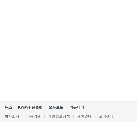
뉴스
KWave 팬클럽
오픈보드
커뮤니티
회사소개
|
이용약관
|
개인정보정책
|
제휴안내
|
고객센터