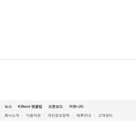
뉴스
KWave 팬클럽
오픈보드
커뮤니티
회사소개
|
이용약관
|
개인정보정책
|
제휴안내
|
고객센터