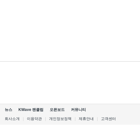
뉴스
KWave 팬클럽
오픈보드
커뮤니티
회사소개
|
이용약관
|
개인정보정책
|
제휴안내
|
고객센터