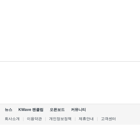
뉴스
KWave 팬클럽
오픈보드
커뮤니티
회사소개
|
이용약관
|
개인정보정책
|
제휴안내
|
고객센터