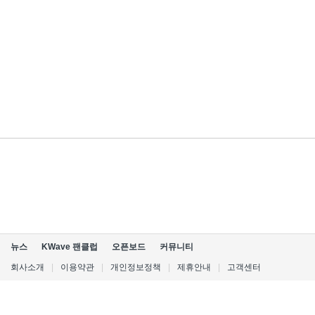
뉴스
KWave 팬클럽
오픈보드
커뮤니티
회사소개
|
이용약관
|
개인정보정책
|
제휴안내
|
고객센터