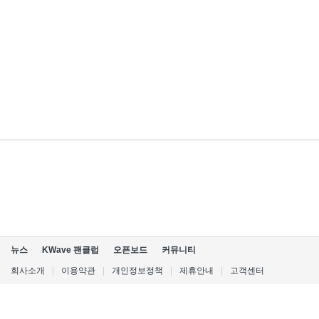
뉴스
KWave 팬클럽
오픈보드
커뮤니티
회사소개
|
이용약관
|
개인정보정책
|
제휴안내
|
고객센터