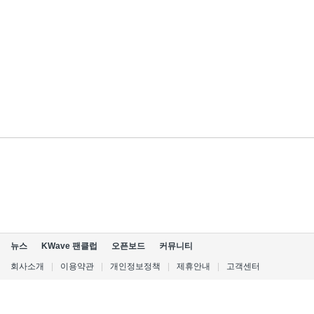
뉴스
KWave 팬클럽
오픈보드
커뮤니티
회사소개
|
이용약관
|
개인정보정책
|
제휴안내
|
고객센터