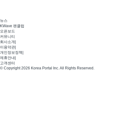
뉴스
KWave 팬클럽
오픈보드
커뮤니티
회사소개
|
이용약관
|
개인정보정책
|
제휴안내
|
고객센터
© Copyright 2026 Korea Portal Inc. All Rights Reserved.