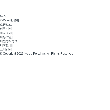
뉴스
KWave 팬클럽
오픈보드
커뮤니티
회사소개
|
이용약관
|
개인정보정책
|
제휴안내
|
고객센터
© Copyright 2026 Korea Portal Inc. All Rights Reserved.