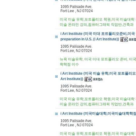
1095 Palisade Ave.
Fort Lee , NJ 07024
미국 미술 유학,포트폴리오 학원,미국 미술대학 진
미술 온라인 강의,컴퓨터그래픽 직업반,건축과
i Art Institute (미국 미대 포트폴리오준비,미
preparation in U.S. (i Art Institute))
1095 Palisade Ave.
Fort Lee, NJ 07024
뉴욕 미술유학, 미국 미대 포트폴리오 준비, 미국 
학학점 이수
i Art Institute (미국 미술 유학,미국 포트폴리오,미국
Art Institute))
1095 Palisade Ave.
Fort Lee, NJ 07024
미국 미술 유학,포트폴리오 학원,미국 미술대학 진
미술 온라인 강의,컴퓨터그래픽 직업반,건축과
i Art Institute (미국미술대학,미국미술대학학점,미
1095 Palisade Ave.
Fort Lee , NJ 07024
미국 미술 유학,포트폴리오 학원,미국 미술대학 진