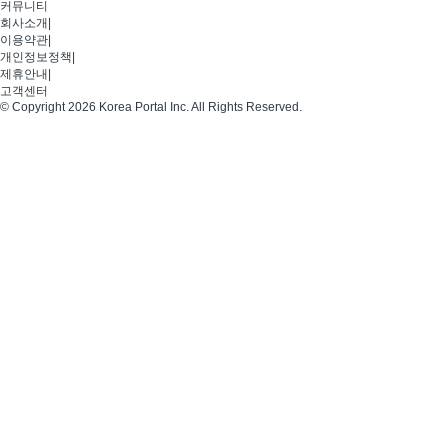
커뮤니티
회사소개
|
이용약관
|
개인정보정책
|
제휴안내
|
고객센터
© Copyright 2026 Korea Portal Inc. All Rights Reserved.